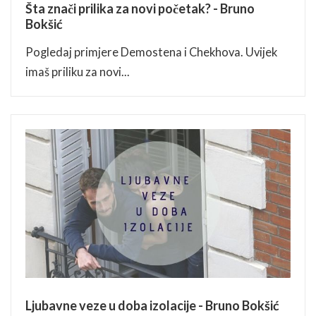
Šta znači prilika za novi početak? - Bruno
Bokšić
Pogledaj primjere Demostena i Chekhova. Uvijek
imaš priliku za novi...
Ljubavne veze u doba izolacije - Bruno Bokšić