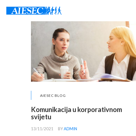
AIESEC BLOG
Komunikacija u korporativnom
svijetu
13/11/2021
BY
ADMIN