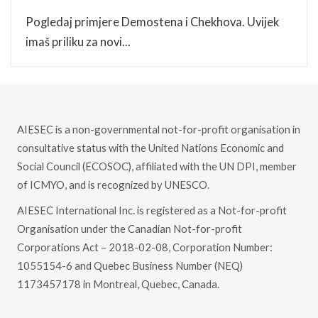
Pogledaj primjere Demostena i Chekhova. Uvijek
imaš priliku za novi...
AIESEC is a non-governmental not-for-profit organisation in
consultative status with the United Nations Economic and
Social Council (ECOSOC), affiliated with the UN DPI, member
of ICMYO, and is recognized by UNESCO.
AIESEC International Inc. is registered as a Not-for-profit
Organisation under the Canadian Not-for-profit
Corporations Act – 2018-02-08, Corporation Number:
1055154-6 and Quebec Business Number (NEQ)
1173457178 in Montreal, Quebec, Canada.