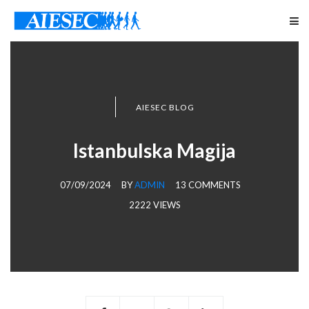
AIESEC BLOG
Istanbulska Magija
07/09/2024
BY
ADMIN
13 COMMENTS
2222 VIEWS