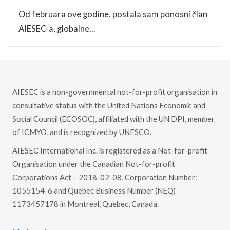
Od februara ove godine, postala sam ponosni član
AIESEC-a, globalne...
AIESEC is a non-governmental not-for-profit organisation in
consultative status with the United Nations Economic and
Social Council (ECOSOC), affiliated with the UN DPI, member
of ICMYO, and is recognized by UNESCO.
AIESEC International Inc. is registered as a Not-for-profit
Organisation under the Canadian Not-for-profit
Corporations Act – 2018-02-08, Corporation Number:
1055154-6 and Quebec Business Number (NEQ)
1173457178 in Montreal, Quebec, Canada.