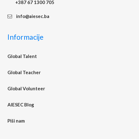
+387 67 1300 705
info@aiesec.ba
Informacije
Global Talent
Global Teacher
Global Volunteer
AIESEC Blog
Piši nam